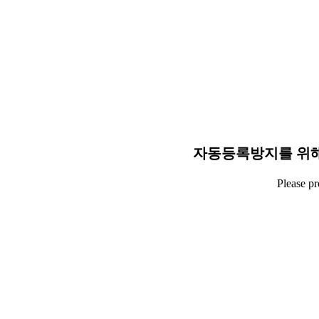
자동등록방지를 위해
Please p