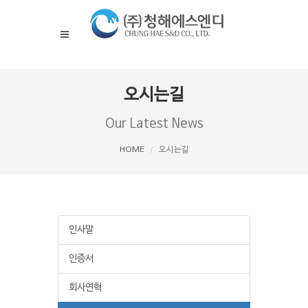
오시는길
Our Latest News
HOME
오시는길
인사말
인증서
회사연혁