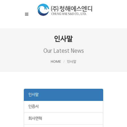
인사말
Our Latest News
HOME
인사말
인사말
인증서
회사연혁