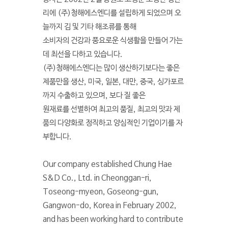
리에 (주)청해에스엔디를 설립하게 되었으며 오
늘까지 김 및 기타 해조류를 통해
소비자의 건강과 풍요로운 식생활을 만들어 가는
데 최선을 다하고 있습니다.
(주)청해에스엔디는 많이 생산하기보다는 좋은
제품만을 생산, 미국, 일본, 대만, 중국, 싱가포르
까지 수출하고 있으며, 보다 질 좋은
원재료를 선별하여 최고의 품질, 최고의 맛과 제
품의 다양화로 정직하고 양심적인 기업이기를 자
부합니다.
Our company established Chung Hae
S&D Co., Ltd. in Cheonggan-ri,
Toseong-myeon, Goseong-gun,
Gangwon-do, Korea in February 2002,
and has been working hard to contribute