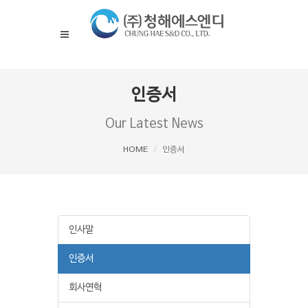
인증서
Our Latest News
HOME
인증서
인사말
인증서
회사연혁