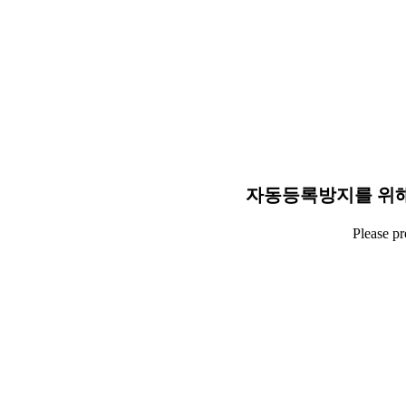
자동등록방지를 위해
Please p