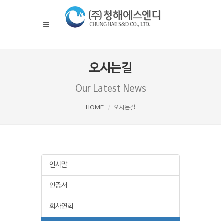
오시는길
Our Latest News
HOME
오시는길
인사말
인증서
회사연혁