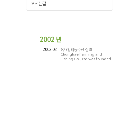
오시는길
2002
년
2002.02
(주)청해농수산 설립
Chunghae Farming and
Fishing Co., Ltd was founded