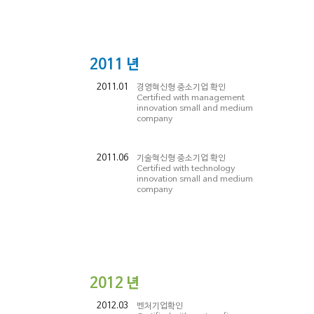
2011
년
2011.01
경영혁신형 중소기업 확인
Certified with management
innovation small and medium
company
2011.06
기술혁신형 중소기업 확인
Certified with technology
innovation small and medium
company
2012
년
2012.03
벤처기업확인