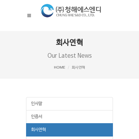
회사연혁
Our Latest News
HOME
회사연혁
인사말
인증서
회사연혁