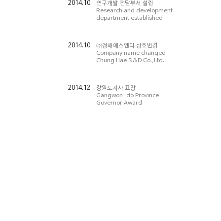
2014.10
연구개발 전담부서 설립
Research and development
department established
2014.10
㈜청해에스엔디 상호변경
Company name changed
Chung Hae S&D Co.,Ltd.
2014.12
강원도지사 표창
Gangwon-do Province
Governor Award