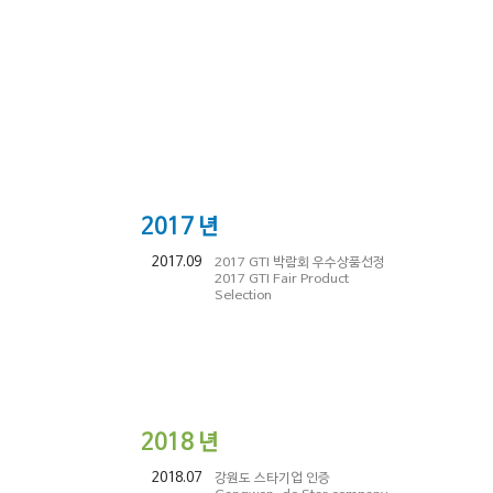
2017
년
2017.09
2017 GTI 박람회 우수상품선정
2017 GTI Fair Product
Selection
2018
년
2018.07
강원도 스타기업 인증