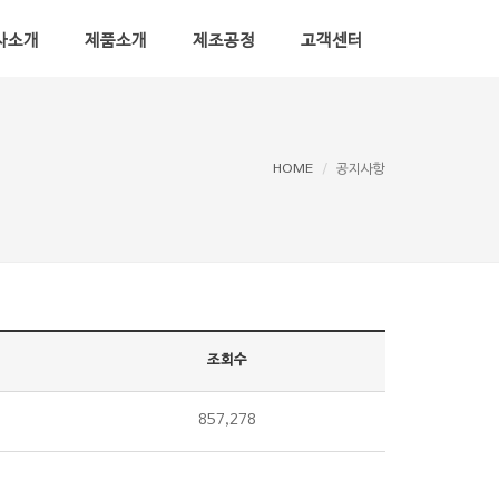
사소개
제품소개
제조공정
고객센터
HOME
공지사항
조회수
857,278