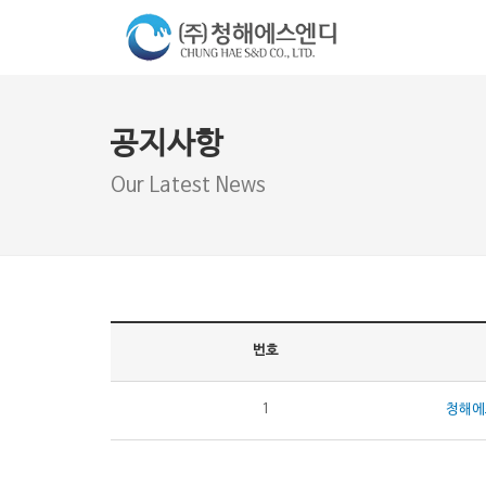
공지사항
Our Latest News
번호
1
청해에