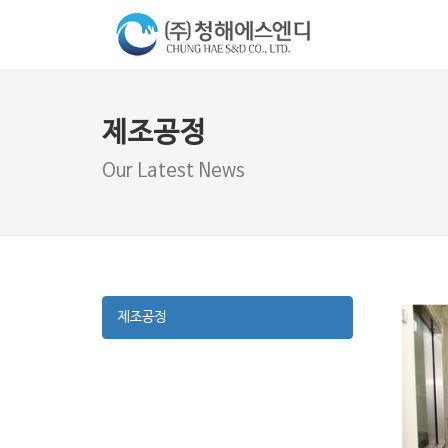
제조공정
Our Latest News
제조공정