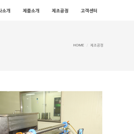
사소개
제품소개
제조공정
고객센터
HOME
제조공정